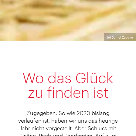
(c) Daniel Zupanc
Wo das Glück
zu finden ist
Zugegeben: So wie 2020 bislang
verlaufen ist, haben wir uns das heurige
Jahr nicht vorgestellt. Aber Schluss mit